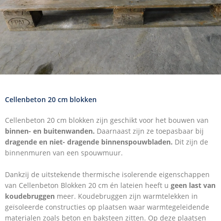
Cellenbeton 20 cm blokken
Cellenbeton 20 cm blokken zijn geschikt voor het bouwen van
binnen- en buitenwanden.
Daarnaast zijn ze toepasbaar bij
dragende en niet- dragende binnenspouwbladen.
Dit zijn de
binnenmuren van een spouwmuur.
Dankzij de uitstekende thermische isolerende eigenschappen
van Cellenbeton Blokken 20 cm én lateien heeft u
geen last van
koudebruggen
meer. Koudebruggen zijn warmtelekken in
geïsoleerde constructies op plaatsen waar warmtegeleidende
materialen zoals beton en baksteen zitten. Op deze plaatsen