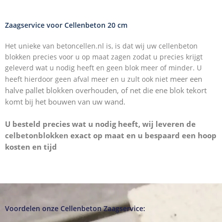
Zaagservice voor Cellenbeton 20 cm
Het unieke van betoncellen.nl is, is dat wij uw cellenbeton
blokken precies voor u op maat zagen zodat u precies krijgt
geleverd wat u nodig heeft en geen blok meer of minder. U
meer een
heeft hierdoor geen afval meer en u zult ook niet
halve pallet blokken overhouden, of net die ene blok tekort
komt bij het bouwen van uw wand.
U besteld precies wat u nodig heeft, wij leveren de
celbetonblokken
exact op maat en u bespaard een hoop
kosten en tijd
Voordelen onze Cellenbeton Zaagservice: