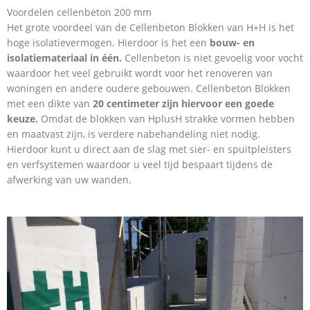
Voordelen cellenbeton 200 mm
Het grote voordeel van de Cellenbeton Blokken van H+H is het
hoge isolatievermogen. Hierdoor is het een
bouw- en
isolatiemateriaal in één.
Cellenbeton is niet gevoelig voor vocht
waardoor het veel gebruikt wordt voor het renoveren van
woningen en andere oudere gebouwen. Cellenbeton Blokken
met een dikte van
20 centimeter zijn hiervoor een goede
keuze.
Omdat de blokken van HplusH strakke vormen hebben
en maatvast zijn, is verdere nabehandeling niet nodig.
Hierdoor kunt u direct aan de slag met sier- en spuitpleisters
en verfsystemen waardoor u veel tijd bespaart tijdens de
afwerking van uw wanden.