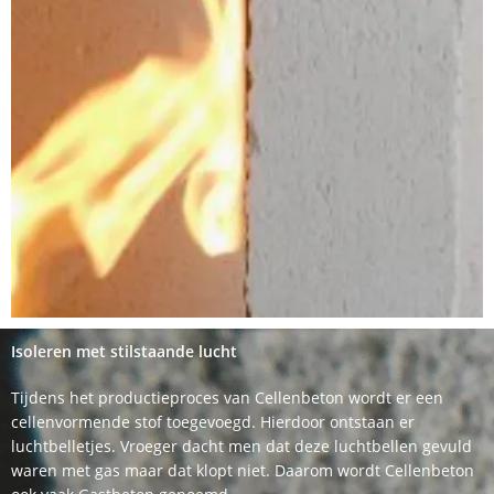
Isoleren met stilstaande lucht
Tijdens het productieproces van Cellenbeton wordt er een
cellenvormende stof toegevoegd. Hierdoor ontstaan er
luchtbelletjes. Vroeger dacht men dat deze luchtbellen gevuld
waren met gas maar dat klopt niet. Daarom wordt Cellenbeton