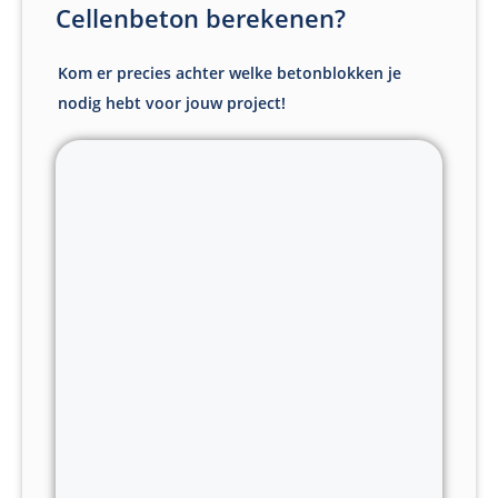
Cellenbeton berekenen?
Kom er precies achter welke betonblokken je
nodig hebt voor jouw project!