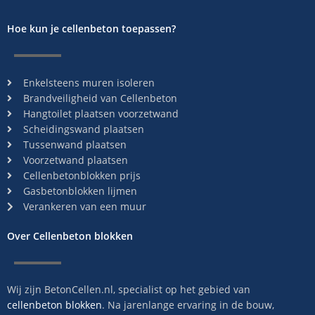
Hoe kun je cellenbeton toepassen?
Enkelsteens muren isoleren
Brandveiligheid van Cellenbeton
Hangtoilet plaatsen voorzetwand
Scheidingswand plaatsen
Tussenwand plaatsen
Voorzetwand plaatsen
Cellenbetonblokken prijs
Gasbetonblokken lijmen
Verankeren van een muur
Over Cellenbeton blokken
Wij zijn BetonCellen.nl, specialist op het gebied van
cellenbeton blokken
. Na jarenlange ervaring in de bouw,