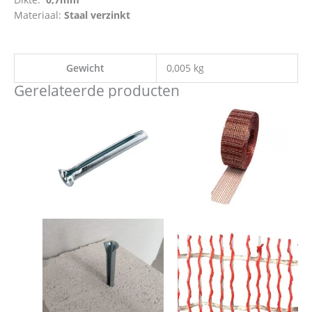
Materiaal:
Staal verzinkt
Gewicht
0,005 kg
Gerelateerde producten