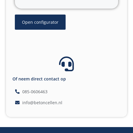
Open configurator
Of neem direct contact op
085-0606463
info@betoncellen.nl