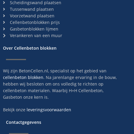
Scheidingswand plaatsen
Tussenwand plaatsen
Voorzetwand plaatsen
Cellenbetonblokken prijs
Gasbetonblokken lijmen
Verankeren van een muur
Over Cellenbeton blokken
Wij zijn BetonCellen.nl, specialist op het gebied van
cellenbeton blokken
. Na jarenlange ervaring in de bouw,
hebben wij besloten om ons volledig te richten op
cellenbeton materialen. Waarbij H+H Cellenbeton,
Gasbeton onze kern is.
Bekijk onze
leveringsvoorwaarden
Contactgegevens