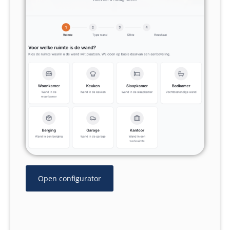
Open configurator