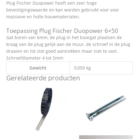
Plug Fischer Duopower heeft een zeer hoge
bevestigingswaarde en kan worden gebruikt voor voor
massieve en holle bouwmaterialen.
Toepassing Plug Fischer Duopower 6×50
Gat boren van 6mm, de plug in het boorgat plaatsen de
kraag van de plug gelijk aan de muur, de schroef in de plug
draaien en tot slot goed aantrekken maar niet te vast.
Schroefdiameter 4 tot 5mm
Gewicht
0,050 kg
Gerelateerde producten