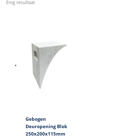
Enig resultaat
Gebogen
Deuropening Blok
250x200x115mm