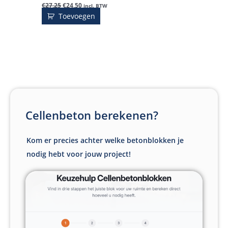
€
27,25
€
24,50
incl. BTW
Toevoegen
Cellenbeton berekenen?
Kom er precies achter welke betonblokken je
nodig hebt voor jouw project!