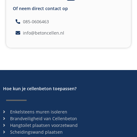
Of neem direct contact op
085-0606463
info@betoncellen.nl
Hoe kun je cellenbeton toepassen?
Enkelsteens muren isoleren
Brandveiligheid van Cellenbeton
Hangtoilet plaatsen voorzetwand
Scheidingswand plaatsen