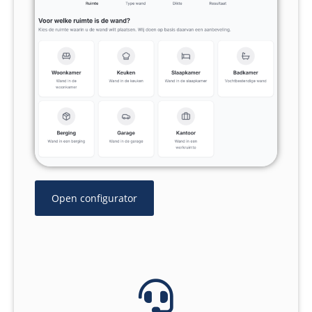
Open configurator