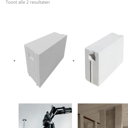
Toont alle 2 resultaten
nieuwste