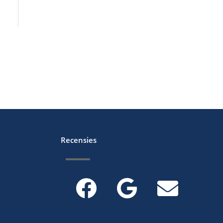
Recensies