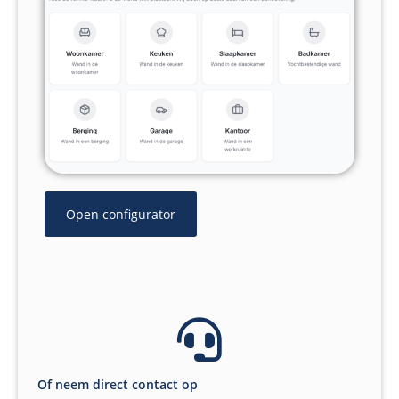
Open configurator
Of neem direct contact op