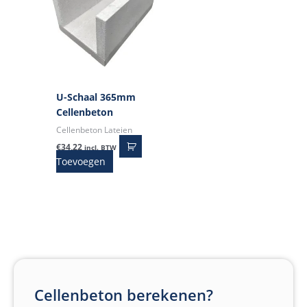
U-Schaal 365mm
Cellenbeton
Cellenbeton Lateien
€
34,22
incl. BTW
Toevoegen
Cellenbeton berekenen?