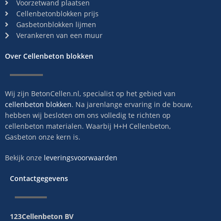
Voorzetwand plaatsen
Cellenbetonblokken prijs
Gasbetonblokken lijmen
Verankeren van een muur
Over Cellenbeton blokken
Wij zijn BetonCellen.nl, specialist op het gebied van
cellenbeton blokken
. Na jarenlange ervaring in de bouw,
hebben wij besloten om ons volledig te richten op
cellenbeton materialen. Waarbij H+H Cellenbeton,
Gasbeton onze kern is.
Bekijk onze
leveringsvoorwaarden
Contactgegevens
123Cellenbeton BV