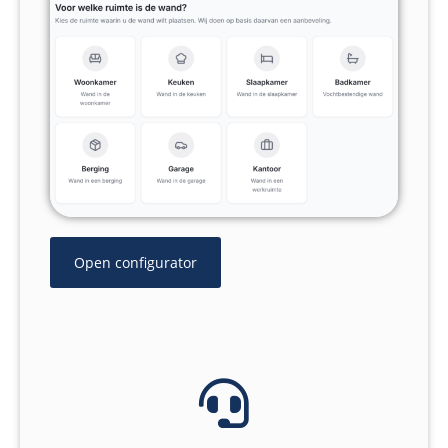
Open configurator