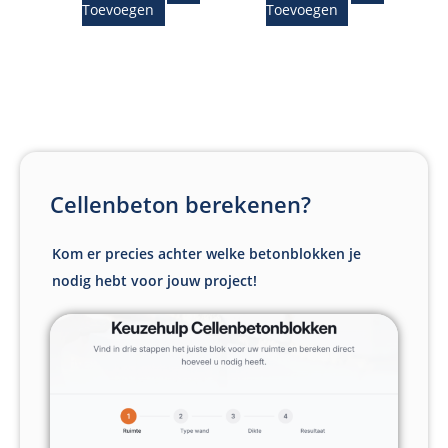
Toevoegen
Toevoegen
Cellenbeton berekenen?
Kom er precies achter welke betonblokken je
nodig hebt voor jouw project!