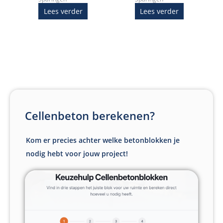
Lees verder
Lees verder
Cellenbeton berekenen?
Kom er precies achter welke betonblokken je
nodig hebt voor jouw project!