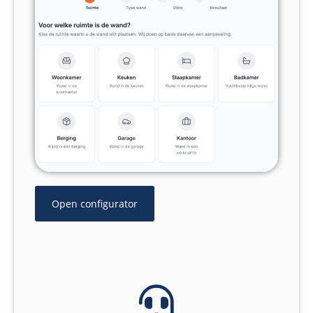
Open configurator