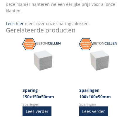
deze manier hanteren we een eerlijke prijs voor al onze
klanten.
Lees hier
meer over onze sparingsblokken.
Gerelateerde producten
Sparing
Sparingen
150x150x50mm
100x100x50mm
Sparingen
Sparingen
Lees verder
Lees verder