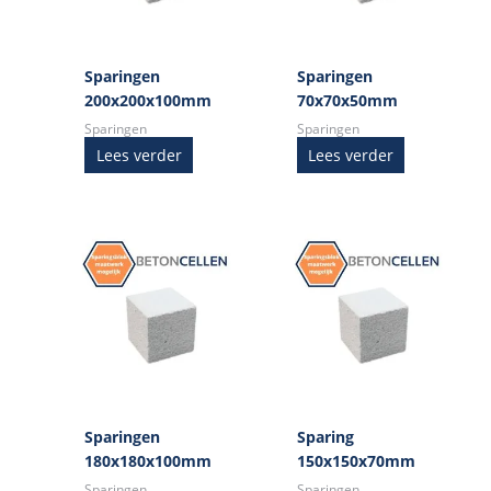
Sparingen
Sparingen
200x200x100mm
70x70x50mm
Sparingen
Sparingen
Lees verder
Lees verder
Sparingen
Sparing
180x180x100mm
150x150x70mm
Sparingen
Sparingen