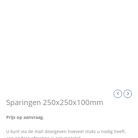
Sparingen 250x250x100mm
Prijs op aanvraag.
U kunt via de mail doorgeven hoeveel stuks u nodig heeft,