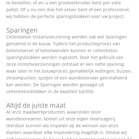
te bestellen, of als u een grootverbruiker bent per volle
pallet. Of u nu een doe-het-zelver bent of een professional,
wij hebben de perfecte sparingsblokken voor uw project.
Sparingen
Cellenbeton Instortvoorziening worden ook wel Sparingen
genoemd in de bouw. Tijdens het productieproces van
betonvloeren of betonwanden kunnen er cellenbeton
sparingsblokken worden ingestort. Door het gebruik van
onze instortvoorzieningen ontstaat er een nette opening,
waar later in het bouwproces, gemakkelijk leidingen, buizen,
stroompunten, spotjes of een wanddoorvoer geïnstalleerd
kan worden. De Sparingen worden gezaagd uit
cellenbetonblokken in de kwaliteit G4/550.
Altijd de juiste maat
Al onze maatwerkproducten, waaronder onze
wanddoorvoeren, komen uit onze eigen steenzagerij.
Hierdoor kunnen wij inspelen op de wensen van onze
klanten waardoor elke maatvoering mogelijk is. Omdat wij