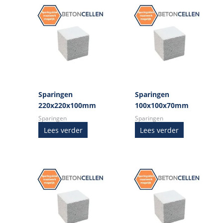
Sparingen
Sparingen
220x220x100mm
100x100x70mm
Sparingen
Sparingen
Lees verder
Lees verder