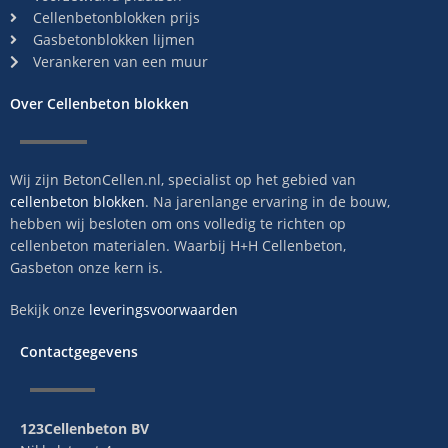
Cellenbetonblokken prijs
Gasbetonblokken lijmen
Verankeren van een muur
Over Cellenbeton blokken
Wij zijn BetonCellen.nl, specialist op het gebied van
cellenbeton blokken
. Na jarenlange ervaring in de bouw,
hebben wij besloten om ons volledig te richten op
cellenbeton materialen. Waarbij H+H Cellenbeton,
Gasbeton onze kern is.
Bekijk onze
leveringsvoorwaarden
Contactgegevens
123Cellenbeton BV