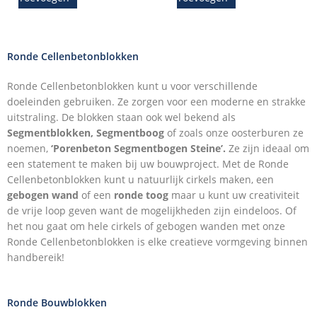
Ronde Cellenbetonblokken
Ronde Cellenbetonblokken kunt u voor verschillende
doeleinden gebruiken. Ze zorgen voor een moderne en strakke
uitstraling. De blokken staan ook wel bekend als
Segmentblokken,
Segmentboog
of zoals onze oosterburen ze
noemen,
‘Porenbeton Segmentbogen Steine’.
Ze zijn ideaal om
een statement te maken bij uw bouwproject. Met de Ronde
Cellenbetonblokken kunt u natuurlijk cirkels maken, een
gebogen wand
of een
ronde toog
maar u kunt uw creativiteit
de vrije loop geven want de mogelijkheden zijn eindeloos. Of
het nou gaat om hele cirkels of gebogen wanden met onze
Ronde Cellenbetonblokken is elke creatieve vormgeving binnen
handbereik!
Ronde Bouwblokken