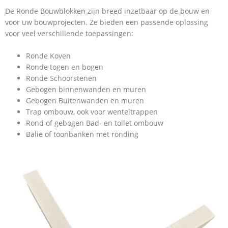
De Ronde Bouwblokken zijn breed inzetbaar op de bouw en
voor uw bouwprojecten. Ze bieden een passende oplossing
voor veel verschillende toepassingen:
Ronde Koven
Ronde togen en bogen
Ronde Schoorstenen
Gebogen binnenwanden en muren
Gebogen Buitenwanden en muren
Trap ombouw, ook voor wenteltrappen
Rond of gebogen Bad- en toilet ombouw
Balie of toonbanken met ronding