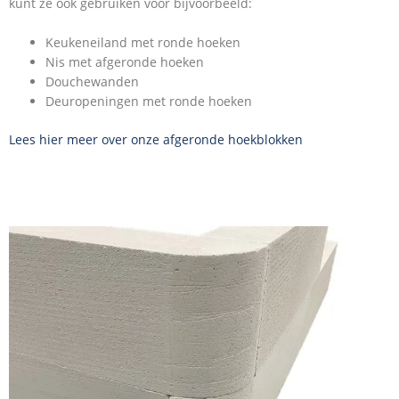
kunt ze ook gebruiken voor bijvoorbeeld:
Keukeneiland met ronde hoeken
Nis met afgeronde hoeken
Douchewanden
Deuropeningen met ronde hoeken
Lees hier meer over onze afgeronde hoekblokken