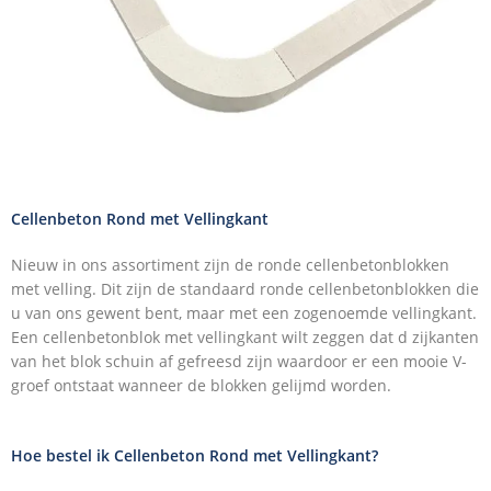
Cellenbeton Rond met Vellingkant
Nieuw in ons assortiment zijn de ronde cellenbetonblokken
met velling. Dit zijn de standaard ronde cellenbetonblokken die
u van ons gewent bent, maar met een zogenoemde vellingkant.
Een cellenbetonblok met vellingkant wilt zeggen dat d zijkanten
van het blok schuin af gefreesd zijn waardoor er een mooie V-
groef ontstaat wanneer de blokken gelijmd worden.
Hoe bestel ik Cellenbeton Rond met Vellingkant?