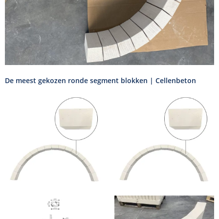
De meest gekozen ronde segment blokken | Cellenbeton