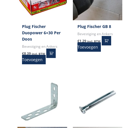
Plug Fischer
Plug Fischer GB 8
Duopower 6×30 Per
Bevestiging en Ankers
Doos
€
1,29
incl. BTW
Toevoegen
Bevestiging en Ankers
€
8,39
incl. BTW
Toevoegen