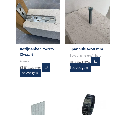
Kozijnanker 75×125
Spanhuls 6×50 mm
(Zwaar)
Bevestiging en Ankers
Ankers
€
0,38
incl. BTW
Toevoegen
€
1,81
incl. BTW
Toevoegen