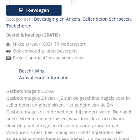
Toevoegen
Categorieën:
Bevestiging en Ankers
,
Cellenbeton Schroeven
,
Toebehoren
Bestel & haal op (GRATIS)
Nikkelstraat 4 6031 TR Nederweert
Ook eenvoudig laten bezorgen
Project op maat? Vraag voor advies
Beschrijving
Aanvullende informatie
Gasbetonnagels 6,0×60
Gasbetonnagels Z4 van HJZ zijn de geschikte nagels voor in
cellenbeton en gipsblokken. Het geheim van de Z4-
Gasbetonnagel zit in de wel heel bijzondere vorm. De nagel
heeft extreem diepe groeven, waardoor deze zich dwars
door de plaat of regel in de zachte ondergrond draait.
Voorboren is niet meer nodig, en is zelfs afgeraden. Het
enige wat je nodig hebt is een hamer. En de nagel is bijna