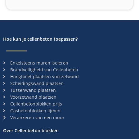
Hoe kun je cellenbeton toepassen?
Enkelsteens muren isoleren
Brandveiligheid van Cellenbeton
Hangtoilet plaatsen voorzetwand
Scheidingswand plaatsen
Tussenwand plaatsen
Voorzetwand plaatsen
Cellenbetonblokken prijs
Gasbetonblokken lijmen
Verankeren van een muur
Over Cellenbeton blokken