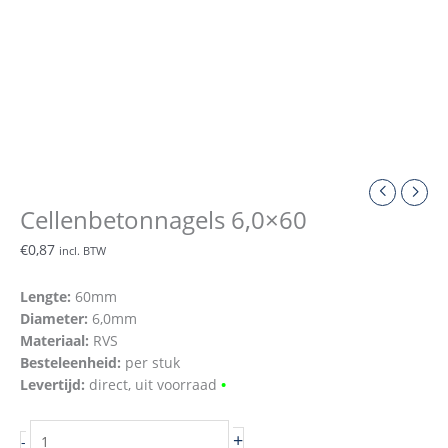
Cellenbetonnagels 6,0×60
€
0,87
incl. BTW
Lengte:
60mm
Diameter:
6,0mm
Materiaal:
RVS
Besteleenheid:
per stuk
Levertijd:
direct, uit voorraad
•
+
-