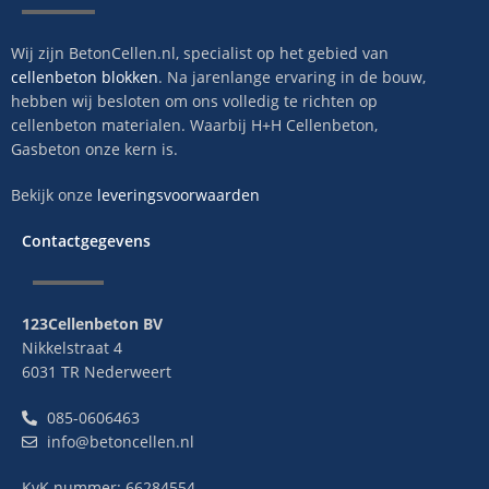
Wij zijn BetonCellen.nl, specialist op het gebied van
cellenbeton blokken
. Na jarenlange ervaring in de bouw,
hebben wij besloten om ons volledig te richten op
cellenbeton materialen. Waarbij H+H Cellenbeton,
Gasbeton onze kern is.
Bekijk onze
leveringsvoorwaarden
Contactgegevens
123Cellenbeton BV
Nikkelstraat 4
6031 TR Nederweert
085-0606463
info@betoncellen.nl
KvK nummer: 66284554