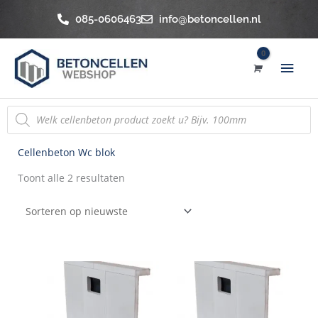
Ga
085-0606463
info@betoncellen.nl
naar
de
Hoo
inhoud
Producten
zoeken
Gesorteerd
Cellenbeton Wc blok
op
Toont alle 2 resultaten
nieuwste