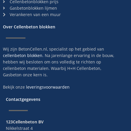
Cellenbetonblokken prijs
Gasbetonblokken lijmen
Verankeren van een muur
Over Cellenbeton blokken
Wij zijn BetonCellen.nl, specialist op het gebied van
cellenbeton blokken
. Na jarenlange ervaring in de bouw,
hebben wij besloten om ons volledig te richten op
cellenbeton materialen. Waarbij H+H Cellenbeton,
Gasbeton onze kern is.
Bekijk onze
leveringsvoorwaarden
Contactgegevens
123Cellenbeton BV
Nikkelstraat 4