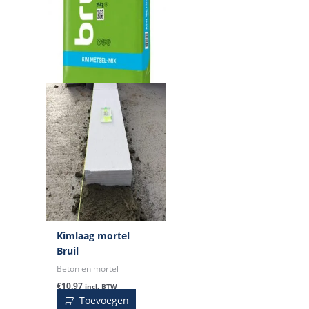
Kimlaag mortel
Bruil
Beton en mortel
€
10,97
incl. BTW
Toevoegen