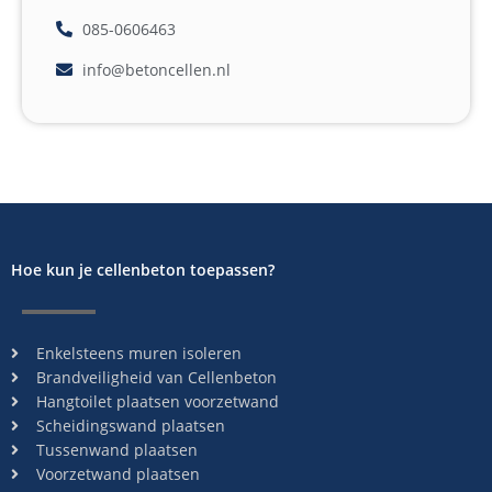
085-0606463
info@betoncellen.nl
Hoe kun je cellenbeton toepassen?
Enkelsteens muren isoleren
Brandveiligheid van Cellenbeton
Hangtoilet plaatsen voorzetwand
Scheidingswand plaatsen
Tussenwand plaatsen
Voorzetwand plaatsen