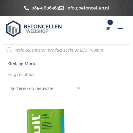
Ga
085-0606463
info@betoncellen.nl
naar
de
Hoo
inhoud
Producten
zoeken
Kimlaag Mortel
Enig resultaat