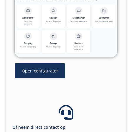
Open configurator
Of neem direct contact op