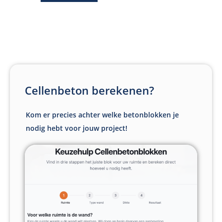
Cellenbeton berekenen?
Kom er precies achter welke betonblokken je
nodig hebt voor jouw project!