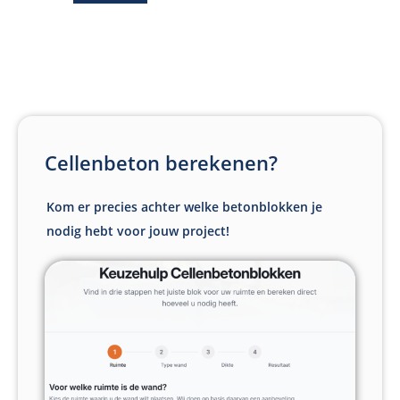
Cellenbeton berekenen?
Kom er precies achter welke betonblokken je
nodig hebt voor jouw project!