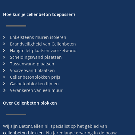
Hoe kun je cellenbeton toepassen?
Enkelsteens muren isoleren
Brandveiligheid van Cellenbeton
Hangtoilet plaatsen voorzetwand
Scheidingswand plaatsen
Tussenwand plaatsen
Voorzetwand plaatsen
Cellenbetonblokken prijs
Gasbetonblokken lijmen
Verankeren van een muur
Over Cellenbeton blokken
Wij zijn BetonCellen.nl, specialist op het gebied van
cellenbeton blokken
. Na jarenlange ervaring in de bouw,