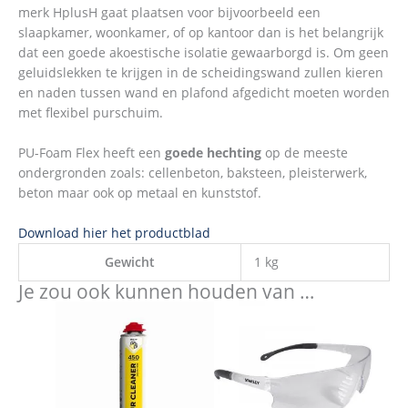
merk HplusH gaat plaatsen voor bijvoorbeeld een
slaapkamer, woonkamer, of op kantoor dan is het belangrijk
dat een goede akoestische isolatie gewaarborgd is. Om geen
geluidslekken te krijgen in de scheidingswand zullen kieren
en naden tussen wand en plafond afgedicht moeten worden
met flexibel purschuim.
PU-Foam Flex heeft een
goede hechting
op de meeste
ondergronden zoals: cellenbeton, baksteen, pleisterwerk,
beton maar ook op metaal en kunststof.
Download hier het productblad
Gewicht
1 kg
Je zou ook kunnen houden van …