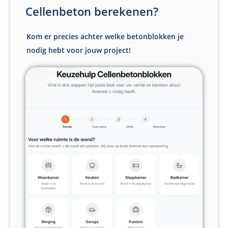
Cellenbeton berekenen?
Kom er precies achter welke betonblokken je
nodig hebt voor jouw project!