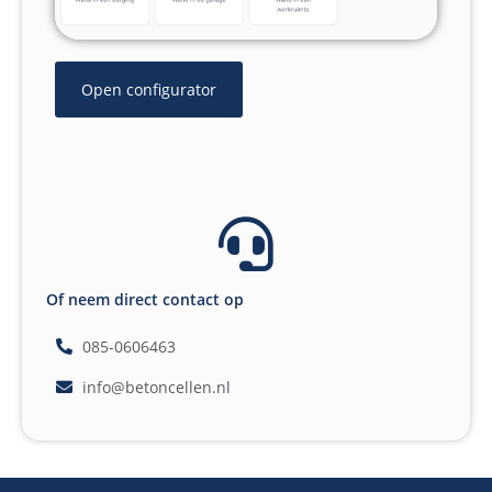
Open configurator
Of neem direct contact op
085-0606463
info@betoncellen.nl