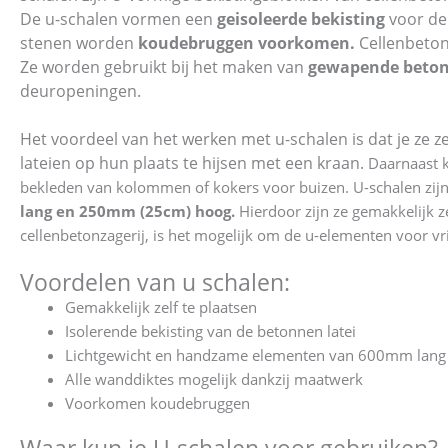
De u-schalen vormen een
geisoleerde bekisting
voor de 
stenen worden
koudebruggen voorkomen.
Cellenbeton
Ze worden gebruikt bij het maken van
gewapende beton
deuropeningen.
Het voordeel van het werken met u-schalen is dat je ze ze
lateien op hun plaats te hijsen met een kraan.
Daarnaast 
bekleden van kolommen of kokers voor buizen. U-schalen zijn 
lang en 250mm (25cm) hoog.
Hierdoor zijn ze gemakkelijk z
cellenbetonzagerij, is het mogelijk om de u-elementen voor vr
Voordelen van u schalen:
Gemakkelijk zelf te plaatsen
Isolerende bekisting van de betonnen latei
Lichtgewicht en handzame elementen van 600mm lang
Alle wanddiktes mogelijk dankzij maatwerk
Voorkomen koudebruggen