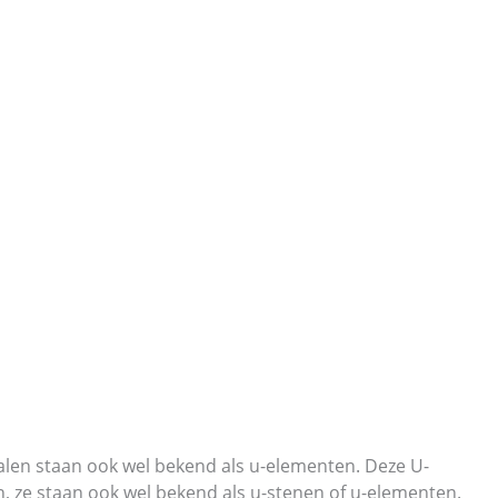
halen staan ook wel bekend als u-elementen. Deze U-
n, ze staan ook wel bekend als u-stenen of u-elementen.