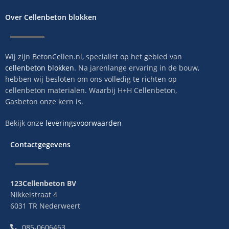
Over Cellenbeton blokken
Wij zijn BetonCellen.nl, specialist op het gebied van
cellenbeton blokken
. Na jarenlange ervaring in de bouw,
hebben wij besloten om ons volledig te richten op
cellenbeton materialen. Waarbij H+H Cellenbeton,
Gasbeton onze kern is.
Bekijk onze
leveringsvoorwaarden
Contactgegevens
123Cellenbeton BV
Nikkelstraat 4
6031 TR Nederweert
085-0606463