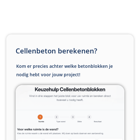
Cellenbeton berekenen?
Kom er precies achter welke betonblokken je
nodig hebt voor jouw project!