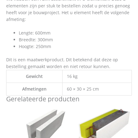
elementen zijn per stuk te bestellen zodat u precies genoeg
heeft voor je bouwproject. Het u element heeft de volgende
afmeting:
Lengte: 600mm
Breedte: 300mm
Hoogte: 250mm
Dit is een maatwerkproduct. Dit betekend dat deze op
bestelling gemaakt worden en niet retour kunnen.
Gewicht
16 kg
Afmetingen
60 × 30 × 25 cm
Gerelateerde producten