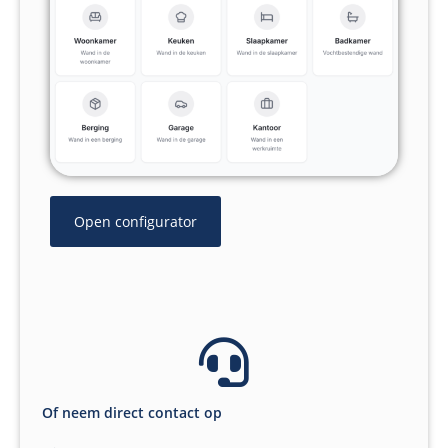
Open configurator
Of neem direct contact op