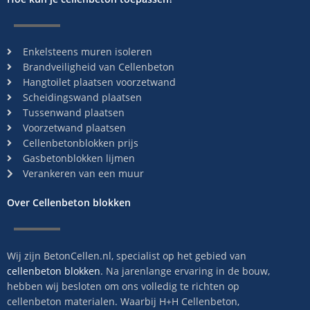
Enkelsteens muren isoleren
Brandveiligheid van Cellenbeton
Hangtoilet plaatsen voorzetwand
Scheidingswand plaatsen
Tussenwand plaatsen
Voorzetwand plaatsen
Cellenbetonblokken prijs
Gasbetonblokken lijmen
Verankeren van een muur
Over Cellenbeton blokken
Wij zijn BetonCellen.nl, specialist op het gebied van
cellenbeton blokken
. Na jarenlange ervaring in de bouw,
hebben wij besloten om ons volledig te richten op
cellenbeton materialen. Waarbij H+H Cellenbeton,