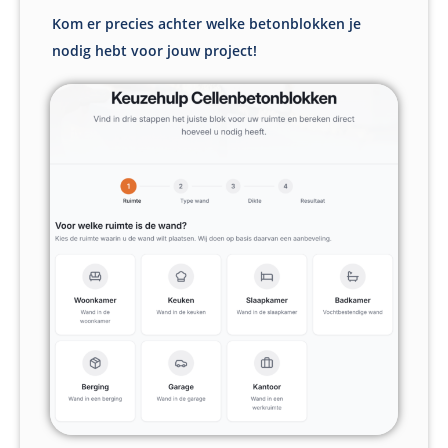
Kom er precies achter welke betonblokken je
nodig hebt voor jouw project!