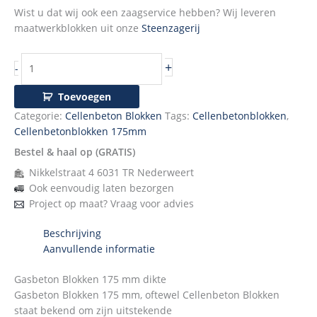
Wist u dat wij ook een zaagservice hebben? Wij leveren
maatwerkblokken uit onze
Steenzagerij
+
-
Toevoegen
Categorie:
Cellenbeton Blokken
Tags:
Cellenbetonblokken
,
Cellenbetonblokken 175mm
Bestel & haal op (GRATIS)
Nikkelstraat 4 6031 TR Nederweert
Ook eenvoudig laten bezorgen
Project op maat? Vraag voor advies
Beschrijving
Aanvullende informatie
Gasbeton Blokken 175 mm dikte
Gasbeton Blokken 175 mm, oftewel Cellenbeton Blokken
staat bekend om zijn uitstekende