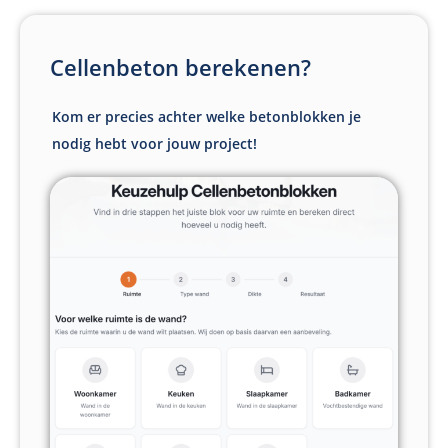
Cellenbeton berekenen?
Kom er precies achter welke betonblokken je
nodig hebt voor jouw project!