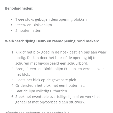
Benodigdheden:
Twee stuks gebogen deuropening blokken
Steen- en Blokkenlijm
2 houten latten
Werkbeschrijving Deur- en raamopening rond maken:
Kijk of het blok goed in de hoek past, en pas aan waar
nodig. Dit kan door het blok of de opening bij te
schuren met bijvoorbeeld een schuurbord.
Breng Steen- en Blokkenlijm PU aan, en verdeel over
het blok.
Plaats het blok op de gewenste plek.
Ondersteun het blok met een houten lat.
Laat de lijm volledig uitharden
Steek het eventuele overtollige lijm af en werk het
geheel af met bijvoorbeeld een stucwerk.
Afmetingen gebogen deuropening blok