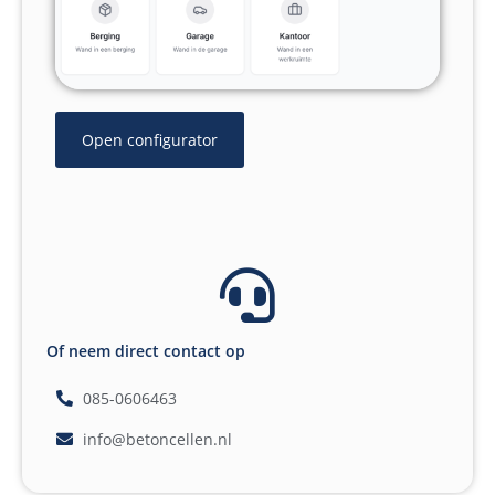
Open configurator
Of neem direct contact op
085-0606463
info@betoncellen.nl