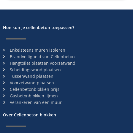
Hoe kun je cellenbeton toepassen?
Enkelsteens muren isoleren
Brandveiligheid van Cellenbeton
Hangtoilet plaatsen voorzetwand
Scheidingswand plaatsen
Tussenwand plaatsen
Voorzetwand plaatsen
Cellenbetonblokken prijs
Gasbetonblokken lijmen
Verankeren van een muur
Over Cellenbeton blokken