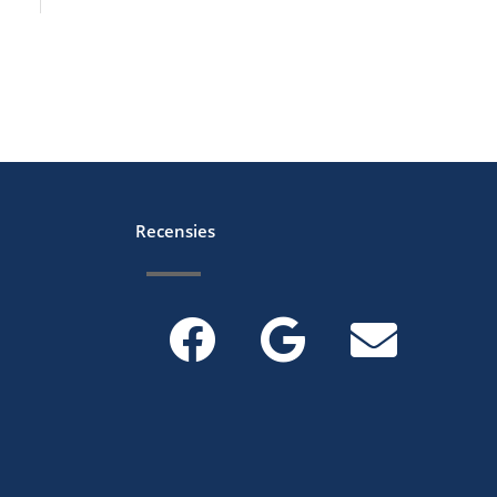
Recensies