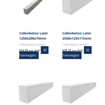
Cellenbeton Latei
Cellenbeton Latei
1250x200x70mm
2500x125x115mm
Cellenbeton Lateien
Cellenbeton Lateien
€
24,95
€
49,25
incl. BTW
incl. BTW
Toevoegen
Toevoegen