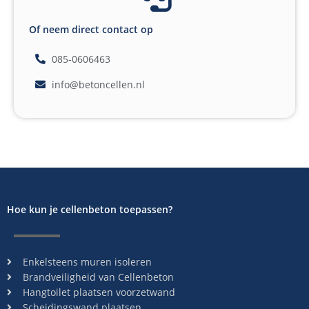
Of neem direct contact op
085-0606463
info@betoncellen.nl
Hoe kun je cellenbeton toepassen?
Enkelsteens muren isoleren
Brandveiligheid van Cellenbeton
Hangtoilet plaatsen voorzetwand
Scheidingswand plaatsen