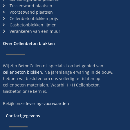
Tussenwand plaatsen
Voorzetwand plaatsen
Cellenbetonblokken prijs
Gasbetonblokken lijmen
Verankeren van een muur
Over Cellenbeton blokken
Wij zijn BetonCellen.nl, specialist op het gebied van
cellenbeton blokken
. Na jarenlange ervaring in de bouw,
hebben wij besloten om ons volledig te richten op
cellenbeton materialen. Waarbij H+H Cellenbeton,
Gasbeton onze kern is.
Bekijk onze
leveringsvoorwaarden
Contactgegevens