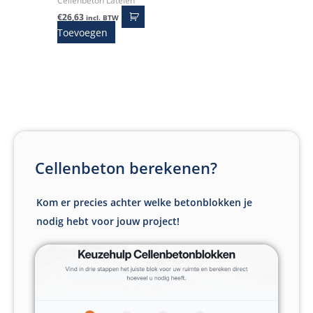
Cellenbeton Lateien
€
26,63
incl. BTW
Toevoegen
Cellenbeton berekenen?
Kom er precies achter welke betonblokken je
nodig hebt voor jouw project!