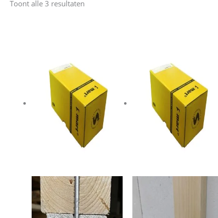
Toont alle 3 resultaten
nieuwste