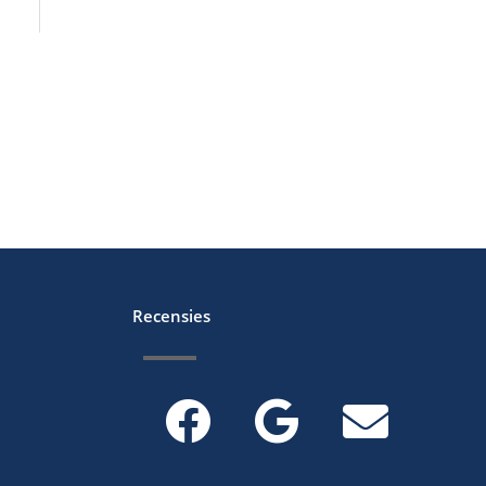
Recensies