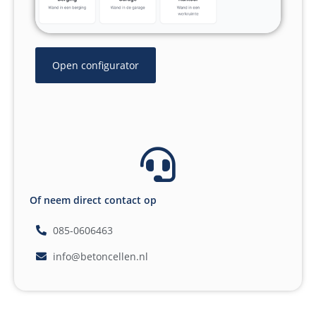
Open configurator
Of neem direct contact op
085-0606463
info@betoncellen.nl