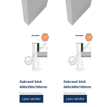
Dakrand blok
Dakrand blok
600x390x100mm
600x380x100mm
Dakrand blokken
Dakrand blokken
Lees verder
Lees verder