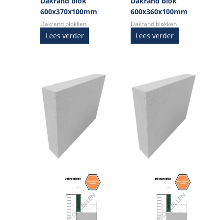
Dakrand blok
Dakrand blok
600x370x100mm
600x360x100mm
Dakrand blokken
Dakrand blokken
Lees verder
Lees verder