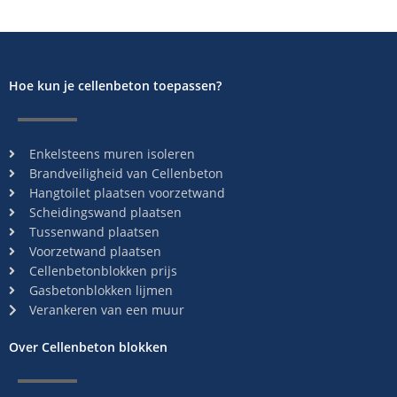
Hoe kun je cellenbeton toepassen?
Enkelsteens muren isoleren
Brandveiligheid van Cellenbeton
Hangtoilet plaatsen voorzetwand
Scheidingswand plaatsen
Tussenwand plaatsen
Voorzetwand plaatsen
Cellenbetonblokken prijs
Gasbetonblokken lijmen
Verankeren van een muur
Over Cellenbeton blokken