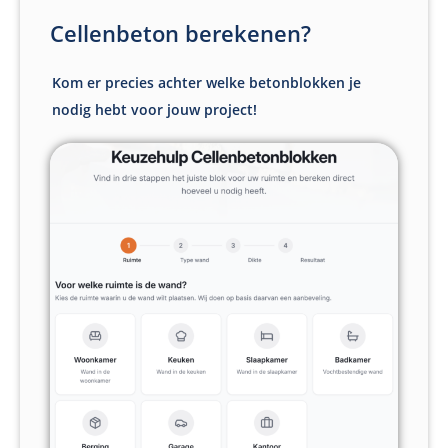
Cellenbeton berekenen?
Kom er precies achter welke betonblokken je
nodig hebt voor jouw project!