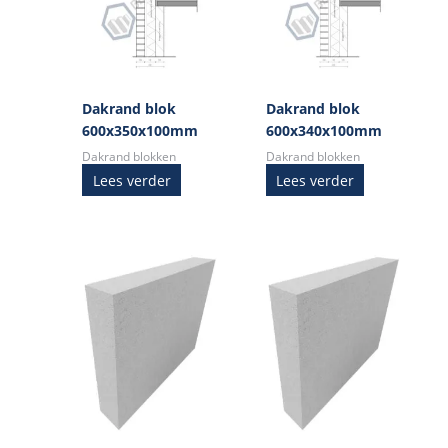
Dakrand blok
Dakrand blok
600x350x100mm
600x340x100mm
Dakrand blokken
Dakrand blokken
Lees verder
Lees verder