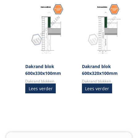
Dakrand blok
Dakrand blok
600x330x100mm
600x320x100mm
Dakrand blokken
Dakrand blokken
Lees verder
Lees verder