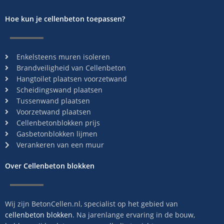
Hoe kun je cellenbeton toepassen?
Enkelsteens muren isoleren
Brandveiligheid van Cellenbeton
Hangtoilet plaatsen voorzetwand
Scheidingswand plaatsen
Tussenwand plaatsen
Voorzetwand plaatsen
Cellenbetonblokken prijs
Gasbetonblokken lijmen
Verankeren van een muur
Over Cellenbeton blokken
Wij zijn BetonCellen.nl, specialist op het gebied van
cellenbeton blokken
. Na jarenlange ervaring in de bouw,