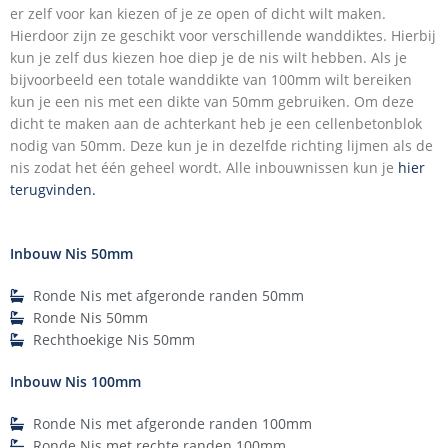
er zelf voor kan kiezen of je ze open of dicht wilt maken.
Hierdoor zijn ze geschikt voor verschillende wanddiktes. Hierbij
kun je zelf dus kiezen hoe diep je de nis wilt hebben. Als je
bijvoorbeeld een totale wanddikte van 100mm wilt bereiken
kun je een nis met een dikte van 50mm gebruiken. Om deze
dicht te maken aan de achterkant heb je een cellenbetonblok
nodig van 50mm. Deze kun je in dezelfde richting lijmen als de
nis zodat het één geheel wordt. Alle inbouwnissen kun je
hier
terugvinden.
Inbouw Nis 50mm
Ronde Nis met afgeronde randen 50mm
Ronde Nis 50mm
Rechthoekige Nis 50mm
Inbouw Nis 100mm
Ronde Nis met afgeronde randen 100mm
Ronde Nis met rechte randen 100mm