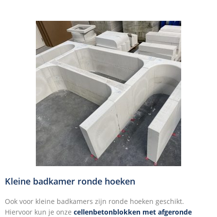
Kleine badkamer ronde hoeken
Ook voor kleine badkamers zijn ronde hoeken geschikt.
Hiervoor kun je onze
cellenbetonblokken met afgeronde