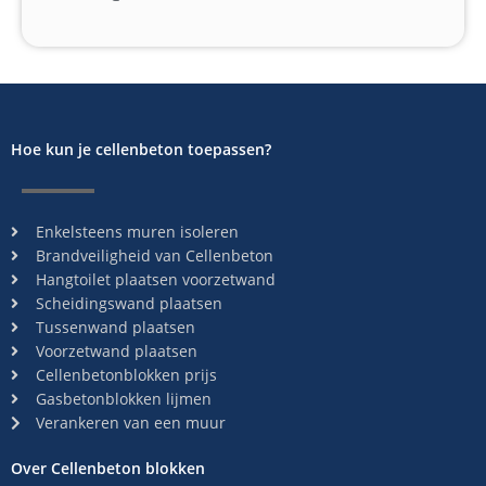
Hoe kun je cellenbeton toepassen?
Enkelsteens muren isoleren
Brandveiligheid van Cellenbeton
Hangtoilet plaatsen voorzetwand
Scheidingswand plaatsen
Tussenwand plaatsen
Voorzetwand plaatsen
Cellenbetonblokken prijs
Gasbetonblokken lijmen
Verankeren van een muur
Over Cellenbeton blokken