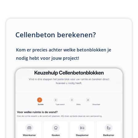
Cellenbeton berekenen?
Kom er precies achter welke betonblokken je
nodig hebt voor jouw project!