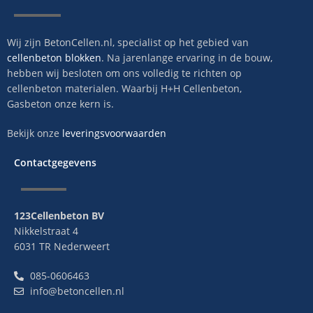
Wij zijn BetonCellen.nl, specialist op het gebied van
cellenbeton blokken
. Na jarenlange ervaring in de bouw,
hebben wij besloten om ons volledig te richten op
cellenbeton materialen. Waarbij H+H Cellenbeton,
Gasbeton onze kern is.
Bekijk onze
leveringsvoorwaarden
Contactgegevens
123Cellenbeton BV
Nikkelstraat 4
6031 TR Nederweert
085-0606463
info@betoncellen.nl