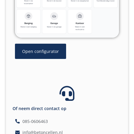
Open configurator
Of neem direct contact op
085-0606463
info@betoncellen.nl