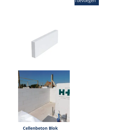
Toevoegen
Cellenbeton Blok