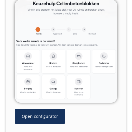
Open configurator