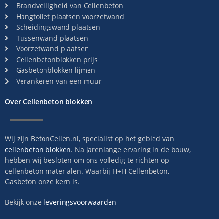
Brandveiligheid van Cellenbeton
Hangtoilet plaatsen voorzetwand
Scheidingswand plaatsen
Tussenwand plaatsen
Voorzetwand plaatsen
Cellenbetonblokken prijs
Gasbetonblokken lijmen
Verankeren van een muur
Over Cellenbeton blokken
Wij zijn BetonCellen.nl, specialist op het gebied van
cellenbeton blokken
. Na jarenlange ervaring in de bouw,
hebben wij besloten om ons volledig te richten op
cellenbeton materialen. Waarbij H+H Cellenbeton,
Gasbeton onze kern is.
Bekijk onze
leveringsvoorwaarden