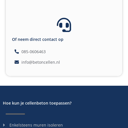
Of neem direct contact op
085-0606463
info@betoncellen.nl
Hoe kun je cellenbeton toepassen?
Enkelsteens muren isoleren