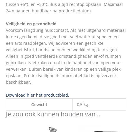
tussen +5°C en +30°C.Bus altijd rechtop opslaan. Maximaal
24 maanden houdbaar na productiedatum.
Veiligheid en gezondheid
Voorkom langdurig huidcontact. Als niet uitgehard materiaal
in de ogen komt, deze goed met veel water uitspoelen en
een arts raadplegen. Wij adviseren een geschikte
veiligheidsbril, handschoenen en werkkleding te dragen.
Alleen in goed ventileerde omstandigheden en/of ruimten
gebruiken. Niet roken en of in de nabijheid van open vuur
verwerken. Buiten bereik van kinderen op een veilige plek
opslaan. Productveiligheidsinformatieblad is op verzoek
beschikbaar.
Download hier het productblad.
Gewicht
0,5 kg
Je zou ook kunnen houden van …