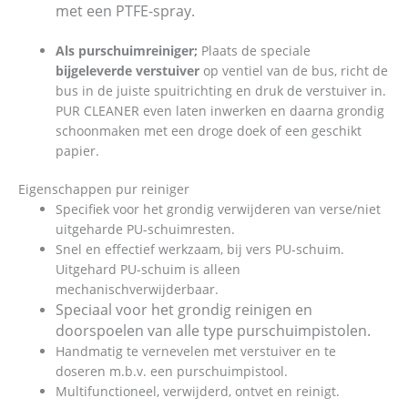
met een PTFE-spray.
Als purschuimreiniger;
Plaats de speciale
bijgeleverde verstuiver
op ventiel van de bus, richt de
bus in de juiste spuitrichting en druk de verstuiver in.
PUR CLEANER even laten inwerken en daarna grondig
schoonmaken met een droge doek of een geschikt
papier.
Eigenschappen pur reiniger
Specifiek voor het grondig verwijderen van verse/niet
uitgeharde PU-schuimresten.
Snel en effectief werkzaam, bij vers PU-schuim.
Uitgehard PU-schuim is alleen
mechanischverwijderbaar.
Speciaal voor het grondig reinigen en
doorspoelen van alle type purschuimpistolen.
Handmatig te vernevelen met verstuiver en te
doseren m.b.v. een purschuimpistool.
Multifunctioneel, verwijderd, ontvet en reinigt.