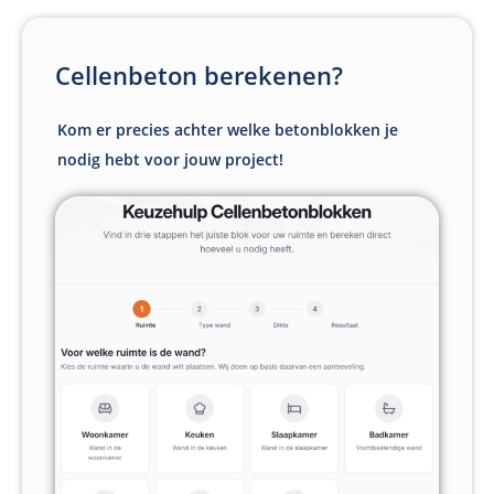
Cellenbeton berekenen?
Kom er precies achter welke betonblokken je
nodig hebt voor jouw project!