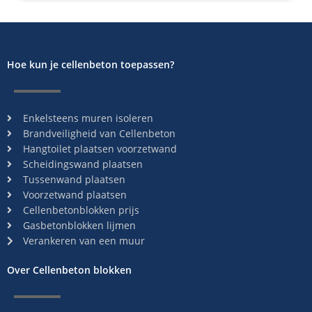
Hoe kun je cellenbeton toepassen?
Enkelsteens muren isoleren
Brandveiligheid van Cellenbeton
Hangtoilet plaatsen voorzetwand
Scheidingswand plaatsen
Tussenwand plaatsen
Voorzetwand plaatsen
Cellenbetonblokken prijs
Gasbetonblokken lijmen
Verankeren van een muur
Over Cellenbeton blokken