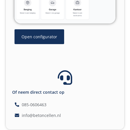
Open configurator
Of neem direct contact op
085-0606463
info@betoncellen.nl