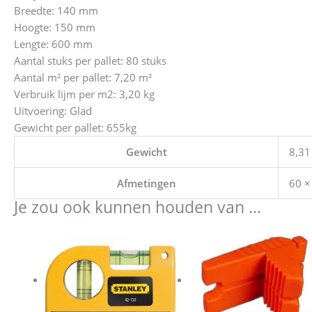
Breedte: 140 mm
Hoogte: 150 mm
Lengte: 600 mm
Aantal stuks per pallet: 80 stuks
Aantal m² per pallet: 7,20 m²
Verbruik lijm per m2: 3,20 kg
Uitvoering: Glad
Gewicht per pallet: 655kg
Gewicht
8,31
Afmetingen
60 ×
Je zou ook kunnen houden van …