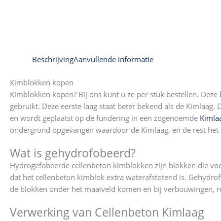
Beschrijving
Aanvullende informatie
Kimblokken kopen
Kimblokken kopen? Bij ons kunt u ze per stuk bestellen. Deze 
gebruikt. Deze eerste laag staat beter bekend als de Kimlaag. 
en wordt geplaatst op de fundering in een zogenoemde
Kimla
ondergrond opgevangen waardoor de Kimlaag, en de rest het
Wat is gehydrofobeerd?
Hydrogefobeerde cellenbeton kimblokken zijn blokken die voor
dat het cellenbeton kimblok extra waterafstotend is. Gehydr
de blokken onder het maaiveld komen en bij verbouwingen, re
Verwerking van Cellenbeton Kimlaag